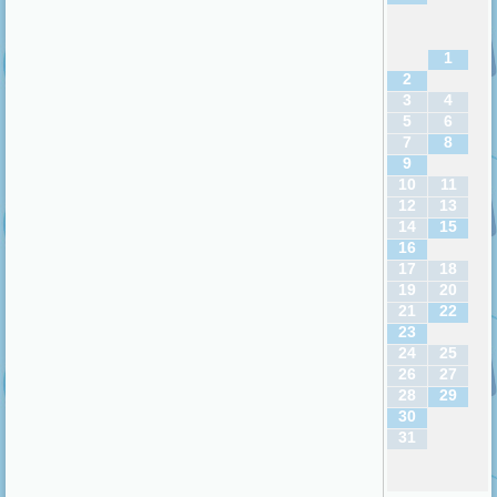
1
2
3
4
5
6
7
8
9
10
11
12
13
14
15
16
17
18
19
20
21
22
23
24
25
26
27
28
29
30
31