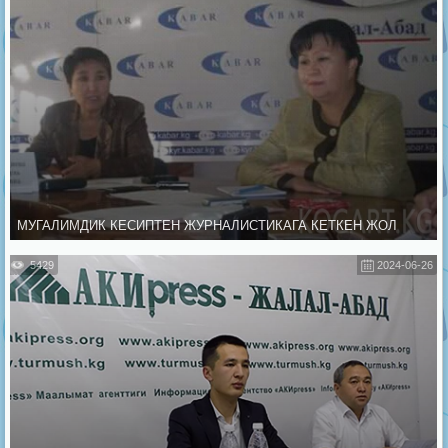
МУГАЛИМДИК КЕСИПТЕН ЖУРНАЛИСТИКАГА КЕТКЕН ЖОЛ
5429
2024-06-26