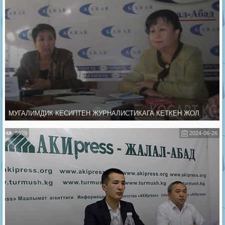
МУГАЛИМДИК КЕСИПТЕН ЖУРНАЛИСТИКАГА КЕТКЕН ЖОЛ
5429
2024-06-26