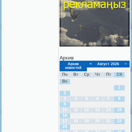
Архив
Архив
<
Август
2026
>
новостей
Пн
Вт
Ср
Чт
Пт
Сб
Вс
1
2
3
4
5
6
7
8
9
10
11
12
13
14
15
16
17
18
19
20
21
22
23