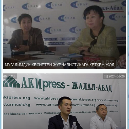
МУГАЛИМДИК КЕСИПТЕН ЖУРНАЛИСТИКАГА КЕТКЕН ЖОЛ
5414
2024-06-26