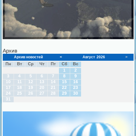
Архив
Архив новостей
<
Август
2026
>
Пн
Вт
Ср
Чт
Пт
Сб
Вс
1
2
3
4
5
6
7
8
9
10
11
12
13
14
15
16
17
18
19
20
21
22
23
24
25
26
27
28
29
30
31