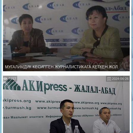
МУГАЛИМДИК КЕСИПТЕН ЖУРНАЛИСТИКАГА КЕТКЕН ЖОЛ
5417
2024-06-26