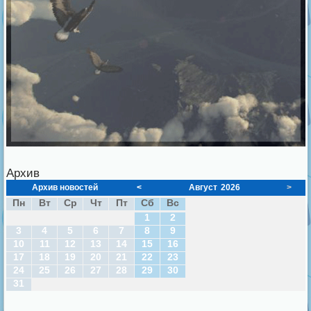
Архив
Архив новостей
<
Август
2026
>
Пн
Вт
Ср
Чт
Пт
Сб
Вс
1
2
3
4
5
6
7
8
9
10
11
12
13
14
15
16
17
18
19
20
21
22
23
24
25
26
27
28
29
30
31