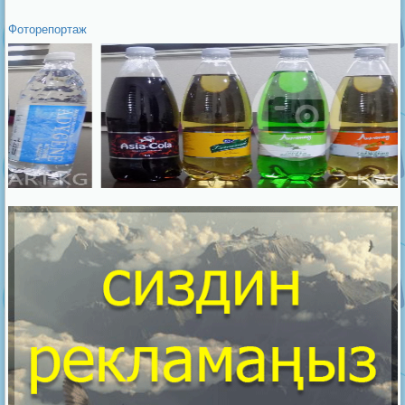
Фоторепортаж