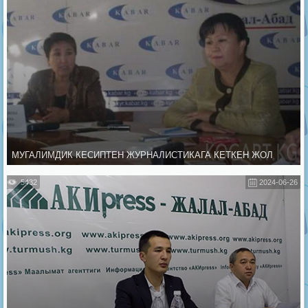
МУГАЛИМДИК КЕСИПТЕН ЖУРНАЛИСТИКАГА КЕТКЕН ЖОЛ
5432
2024-06-26