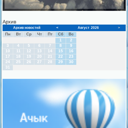
Архив
Архив новостей
<
Август
2026
>
Пн
Вт
Ср
Чт
Пт
Сб
Вс
1
2
3
4
5
6
7
8
9
10
11
12
13
14
15
16
17
18
19
20
21
22
23
24
25
26
27
28
29
30
31