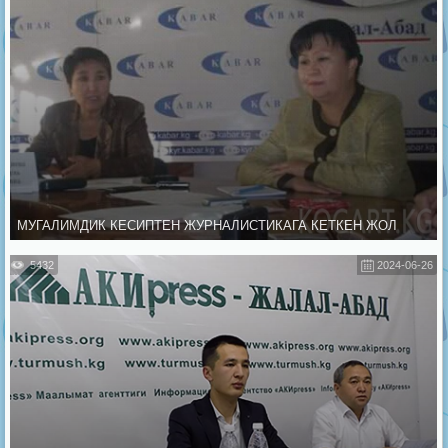
МУГАЛИМДИК КЕСИПТЕН ЖУРНАЛИСТИКАГА КЕТКЕН ЖОЛ
5432
2024-06-26