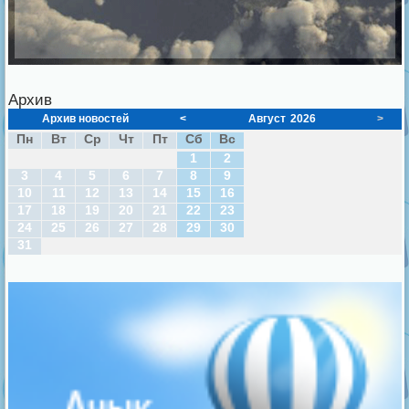
Архив
Архив новостей
<
Август
2026
>
Пн
Вт
Ср
Чт
Пт
Сб
Вс
1
2
3
4
5
6
7
8
9
10
11
12
13
14
15
16
17
18
19
20
21
22
23
24
25
26
27
28
29
30
31