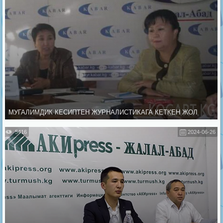
МУГАЛИМДИК КЕСИПТЕН ЖУРНАЛИСТИКАГА КЕТКЕН ЖОЛ
5416
2024-06-26