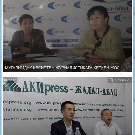
МУГАЛИМДИК КЕСИПТЕН ЖУРНАЛИСТИКАГА КЕТКЕН ЖОЛ
5415
2024-06-26