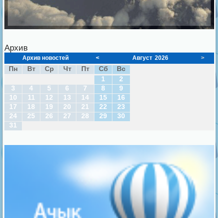
Архив
Архив новостей
<
Август
2026
>
Пн
Вт
Ср
Чт
Пт
Сб
Вс
1
2
3
4
5
6
7
8
9
10
11
12
13
14
15
16
17
18
19
20
21
22
23
24
25
26
27
28
29
30
31