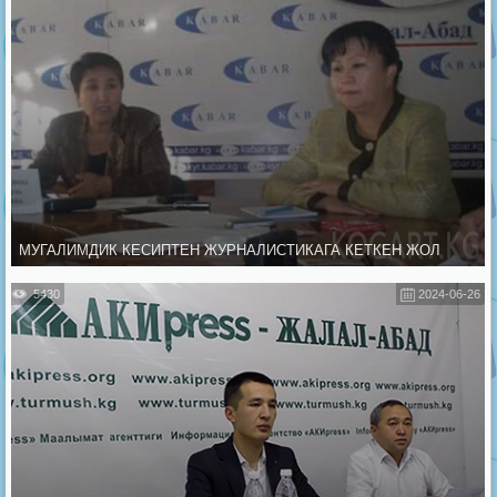
МУГАЛИМДИК КЕСИПТЕН ЖУРНАЛИСТИКАГА КЕТКЕН ЖОЛ
5430
2024-06-26