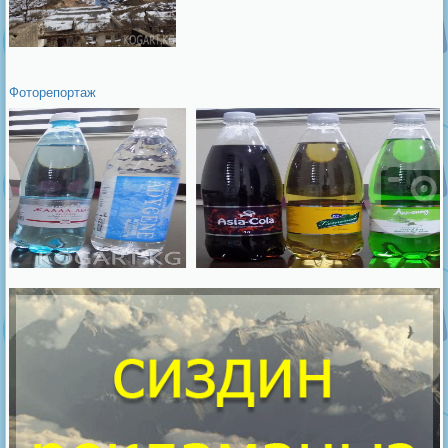
Фоторепортаж