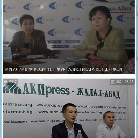
МУГАЛИМДИК КЕСИПТЕН ЖУРНАЛИСТИКАГА КЕТКЕН ЖОЛ
5417
2024-06-26