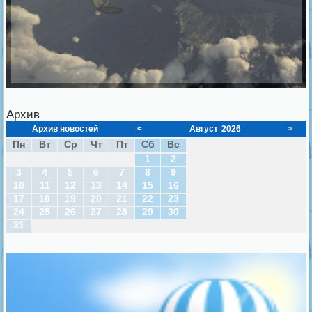
Архив
Архив новостей
<
Август
2026
>
Пн
Вт
Ср
Чт
Пт
Сб
Вс
1
2
3
4
5
6
7
8
9
10
11
12
13
14
15
16
17
18
19
20
21
22
23
24
25
26
27
28
29
30
31