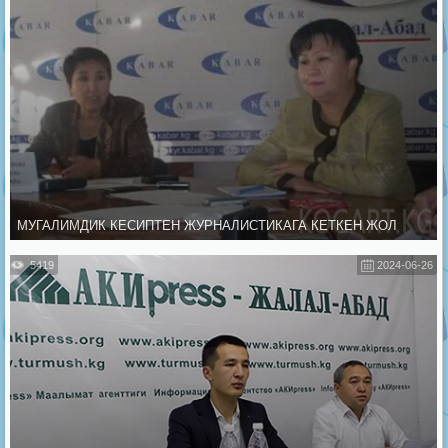
МУГАЛИМДИК КЕСИПТЕН ЖУРНАЛИСТИКАГА КЕТКЕН ЖОЛ
5419
2024-06-26