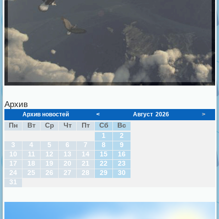
Архив
Архив новостей
<
Август
2026
>
Пн
Вт
Ср
Чт
Пт
Сб
Вс
1
2
3
4
5
6
7
8
9
10
11
12
13
14
15
16
17
18
19
20
21
22
23
24
25
26
27
28
29
30
31