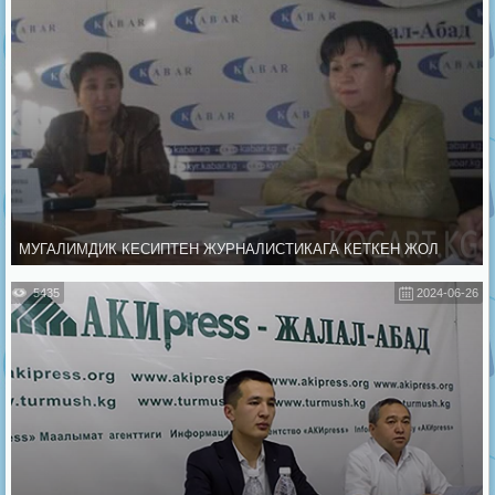
МУГАЛИМДИК КЕСИПТЕН ЖУРНАЛИСТИКАГА КЕТКЕН ЖОЛ
5435
2024-06-26