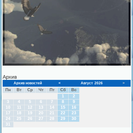
Архив
Архив новостей
<
Август
2026
>
Пн
Вт
Ср
Чт
Пт
Сб
Вс
1
2
3
4
5
6
7
8
9
10
11
12
13
14
15
16
17
18
19
20
21
22
23
24
25
26
27
28
29
30
31