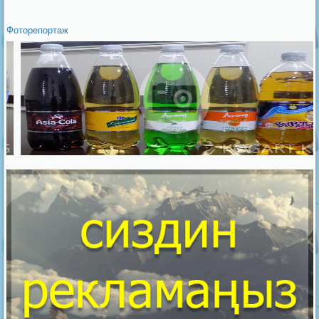
Фоторепортаж