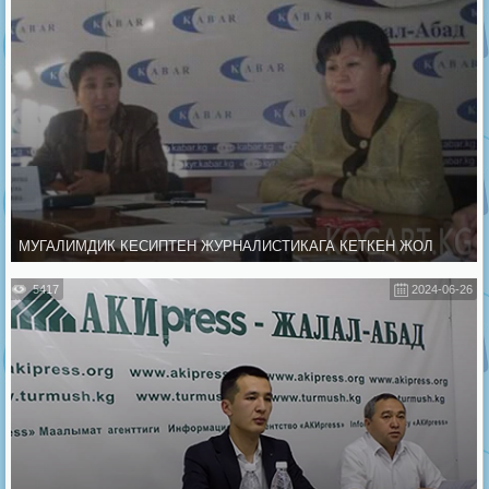
МУГАЛИМДИК КЕСИПТЕН ЖУРНАЛИСТИКАГА КЕТКЕН ЖОЛ
5417
2024-06-26