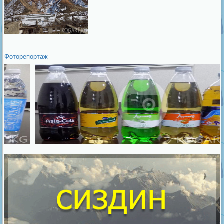
Фоторепортаж